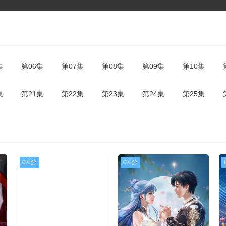
集
第06集
第07集
第08集
第09集
第10集
集
第21集
第22集
第23集
第24集
第25集
0.0分
0.0分