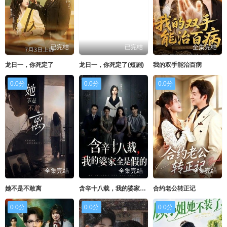
第69集
第70集
第71集
第72集
第73集
第74集
第75集
第76集
第77集
第78集
第79集
第80集
已完结
已完结
全集完结
龙日一，你死定了
龙日一，你死定了(短剧)
我的双手能治百病
第81集
第82集
0.0分
0.0分
0.0分
全集完结
全集完结
全集完结
她不是不敢离
含辛十八载，我的婆家全是假的
合约老公转正记
0.0分
0.0分
0.0分