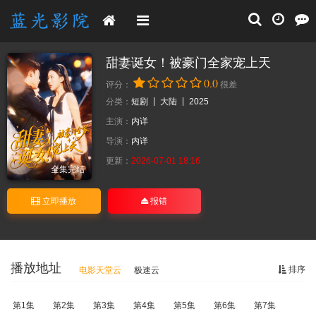
甜妻诞女！被豪门全家宠上天
0.0
评分：
很差
分类：
短剧
大陆
2025
主演：
内详
导演：
内详
更新：
2026-07-01 18:16
全集完结
立即播放
报错
播放地址
排序
电影天堂云
极速云
第1集
第2集
第3集
第4集
第5集
第6集
第7集