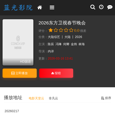
​2026东方卫视春节晚会​
0.0
评分：
很差
分类：
大陆综艺
大陆
2026
主演：
陈辰
冯琳
何卿
金炜
林海
导演：
内详
更新：
2026-03-16 13:41
HD国语
立即播放
报错
播放地址
排序
电影天堂云
非凡云
20260217