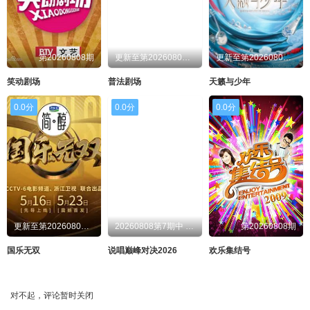
第20260808期
更新至第20260808期
更新至第20260808期
笑动剧场
普法剧场
天籁与少年
0.0分
0.0分
0.0分
更新至第20260808期
20260808第7期中 谢帝连赞弹壳“太帅咯”！
第20260808期
国乐无双
说唱巅峰对决2026
欢乐集结号
对不起，评论暂时关闭