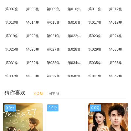
第007集
第008集
第009集
第010集
第011集
第012集
第013集
第014集
第015集
第016集
第017集
第018集
第019集
第020集
第021集
第022集
第023集
第024集
第025集
第026集
第027集
第028集
第029集
第030集
第031集
第032集
第033集
第034集
第035集
第036集
第037集
第038集
第039集
第040集
第041集
第042集
第043集
第044集
第045集
第046集
第047集
第048集
猜你喜欢
同类型
同主演
第049集
第050集
第051集
第052集
第053集
第054集
0.0分
0.0分
0.0分
第055集
第056集
第057集
第058集
第059集
第060集
第061集
第062集
第063集
第064集
第065集
第066集