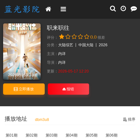
职来职往
0.0
评分：
很差
分类：
大陆综艺
中国大陆
2026
主演：
内详
导演：
内详
更新：
2026-05-17 12:20
20260516第10期
立即播放
报错
播放地址
排序
dbm3u8
第01期
第02期
第03期
第04期
第05期
第06期