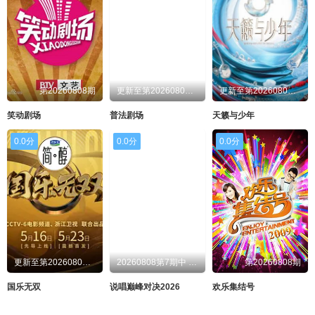
第20260808期
更新至第20260808期
更新至第20260808期
笑动剧场
普法剧场
天籁与少年
0.0分
0.0分
0.0分
更新至第20260808期
20260808第7期中 谢帝连赞弹壳“太帅咯”！
第20260808期
国乐无双
说唱巅峰对决2026
欢乐集结号