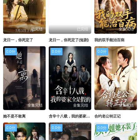
已完结
已完结
全集完结
龙日一，你死定了
龙日一，你死定了(短剧)
我的双手能治百病
0.0分
0.0分
0.0分
全集完结
全集完结
全集完结
她不是不敢离
含辛十八载，我的婆家全是假的
合约老公转正记
0.0分
0.0分
0.0分