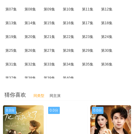
第07集
第08集
第09集
第10集
第11集
第12集
第13集
第14集
第15集
第16集
第17集
第18集
第19集
第20集
第21集
第22集
第23集
第24集
第25集
第26集
第27集
第28集
第29集
第30集
第31集
第32集
第33集
第34集
第35集
第36集
第37集
第38集
第39集
第40集
猜你喜欢
同类型
同主演
0.0分
0.0分
0.0分